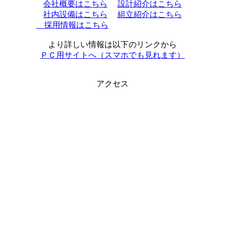
会社概要はこちら
設計紹介はこちら
社内設備はこちら
組立紹介はこちら
採用情報はこちら
より詳しい情報は以下のリンクから
ＰＣ用サイトへ（スマホでも見れます）
アクセス