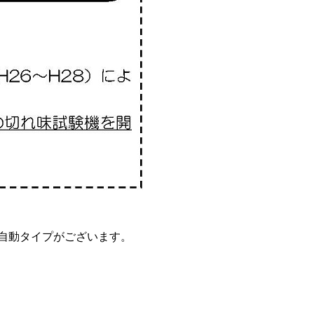
タイプがございます。