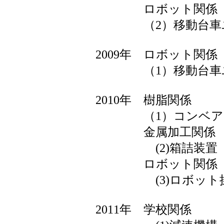
ロボット関係
（2）移動台車ユ
2009年 ロボット関係
（1）移動台車ユ
2010年 樹脂関係
（1）コンベア
金属加工関係
(2)箱詰装置
ロボット関係
(3)ロボット操
2011年 学校関係