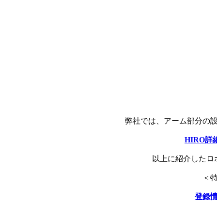
弊社では、アーム部分の
HIRO詳
以上に紹介したロ
＜
登録