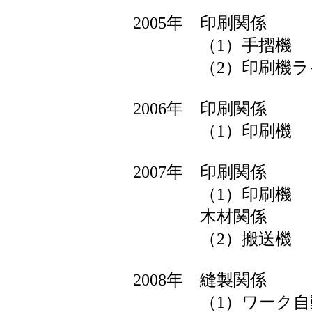
2005年 印刷関係
（1）手摺機
（2）印刷機ライ
2006年 印刷関係
（1）印刷機
2007年 印刷関係
（1）印刷機
木材関係
（2）搬送機
2008年 縫製関係
（1）ワーク自動